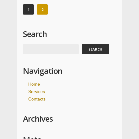
1
2
Search
Navigation
Home
Services
Contacts
Archives